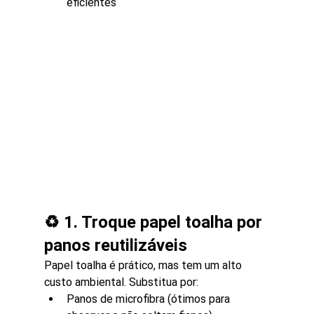
eficientes
♻️ 1. Troque papel toalha por 
panos reutilizáveis
Papel toalha é prático, mas tem um alto 
custo ambiental. Substitua por:
Panos de microfibra (ótimos para 