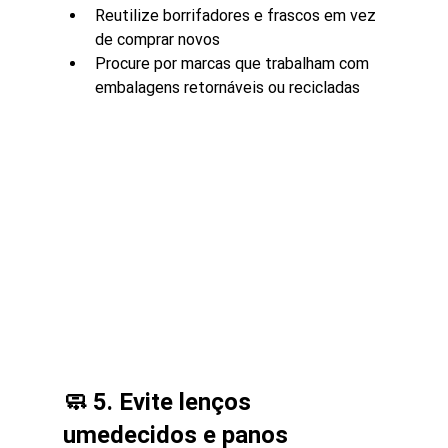
Reutilize borrifadores e frascos em vez 
de comprar novos
Procure por marcas que trabalham com 
embalagens retornáveis ou recicladas
🧼 5. Evite lenços 
umedecidos e panos 