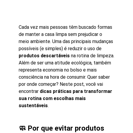
Cada vez mais pessoas têm buscado formas 
de manter a casa limpa sem prejudicar o 
meio ambiente. Uma das principais mudanças 
possíveis (e simples) é reduzir o uso de 
produtos descartáveis
 na rotina de limpeza.
Além de ser uma atitude ecológica, também 
representa economia no bolso e mais 
consciência na hora de consumir. Quer saber 
por onde começar? Neste post, você vai 
encontrar 
dicas práticas para transformar 
sua rotina com escolhas mais 
sustentáveis
.
🧼 Por que evitar produtos 