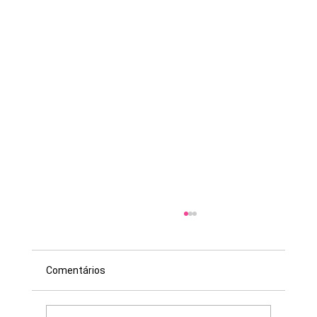
Comentários