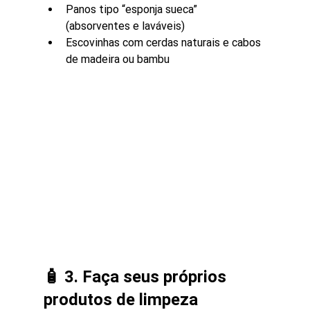
Panos tipo “esponja sueca” 
(absorventes e laváveis)
Escovinhas com cerdas naturais e cabos 
de madeira ou bambu
🧴 3. Faça seus próprios 
produtos de limpeza