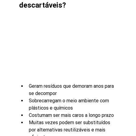
descartáveis?
Geram resíduos que demoram anos para 
se decompor
Sobrecarregam o meio ambiente com 
plásticos e químicos
Costumam ser mais caros a longo prazo
Muitas vezes podem ser substituídos 
por alternativas reutilizáveis e mais 