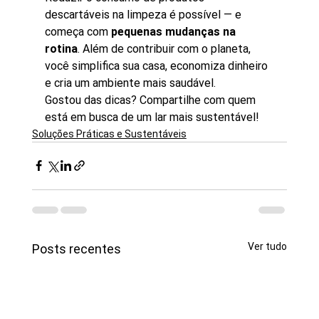
descartáveis na limpeza é possível — e 
começa com 
pequenas mudanças na 
rotina
. Além de contribuir com o planeta, 
você simplifica sua casa, economiza dinheiro 
e cria um ambiente mais saudável.
Gostou das dicas? Compartilhe com quem 
está em busca de um lar mais sustentável!
Soluções Práticas e Sustentáveis
Ver tudo
Posts recentes