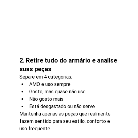
2. Retire tudo do armário e analise 
suas peças
Separe em 4 categorias:
AMO e uso sempre
Gosto, mas quase não uso
Não gosto mais
Está desgastado ou não serve
Mantenha apenas as peças que realmente 
fazem sentido para seu estilo, conforto e 
uso frequente.