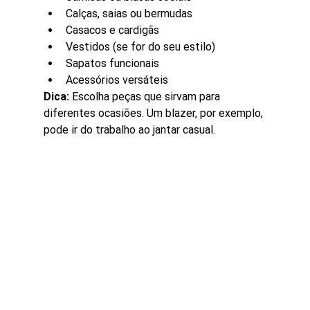
Calças, saias ou bermudas
Casacos e cardigãs
Vestidos (se for do seu estilo)
Sapatos funcionais
Acessórios versáteis
Dica:
 Escolha peças que sirvam para 
diferentes ocasiões. Um blazer, por exemplo, 
pode ir do trabalho ao jantar casual.