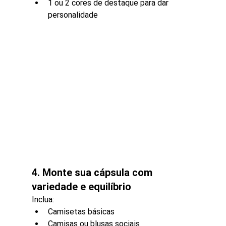
1 ou 2 cores de destaque para dar 
personalidade
4. Monte sua cápsula com 
variedade e equilíbrio
Inclua:
Camisetas básicas
Camisas ou blusas sociais