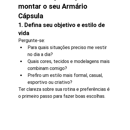
montar o seu 
Armário 
Cápsula
1. Defina seu objetivo e estilo de 
vida
Pergunte-se:
Para quais situações preciso me vestir 
no dia a dia?
Quais cores, tecidos e modelagens mais 
combinam comigo?
Prefiro um estilo mais formal, casual, 
esportivo ou criativo?
Ter clareza sobre sua rotina e preferências é 
o primeiro passo para fazer boas escolhas.