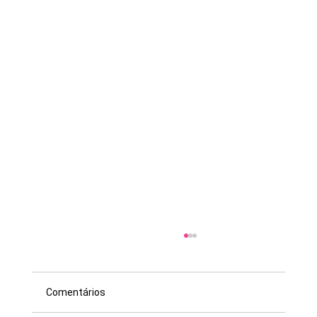
Comentários