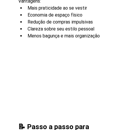
Vantagens:
Mais praticidade ao se vestir
Economia de espaço físico
Redução de compras impulsivas
Clareza sobre seu estilo pessoal
Menos bagunça e mais organização
📝 Passo a passo para 