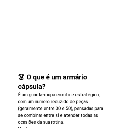
👗 O que é um armário 
cápsula?
É um guarda-roupa enxuto e estratégico, 
com um número reduzido de peças 
(geralmente entre 30 e 50), pensadas para 
se combinar entre si e atender todas as 
ocasiões da sua rotina.