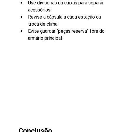
Use divisórias ou caixas para separar 
acessórios
Revise a cápsula a cada estação ou 
troca de clima
Evite guardar “peças reserva” fora do 
armário principal
Conclusão