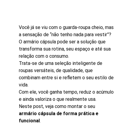
Você já se viu com o guarda-roupa cheio, mas 
a sensação de “não tenho nada para vestir”? 
O armário cápsula pode ser a solução que 
transforma sua rotina, seu espaço e até sua 
relação com o consumo.
Trata-se de uma seleção inteligente de 
roupas versáteis, de qualidade, que 
combinam entre si e refletem o seu estilo de 
vida.
Com ele, você ganha tempo, reduz o acúmulo 
e ainda valoriza o que realmente usa.
Neste post, veja como montar o seu 
armário cápsula de forma prática e 
funcional
.