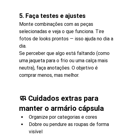
5. Faça testes e ajustes
Monte combinações com as peças 
selecionadas e veja o que funciona. Tire 
fotos de looks prontos — isso ajuda no dia a 
dia.
Se perceber que algo está faltando (como 
uma jaqueta para o frio ou uma calça mais 
neutra), faça anotações. O objetivo é 
comprar menos, mas melhor.
🧼 Cuidados extras para 
manter o armário cápsula
Organize por categorias e cores
Dobre ou pendure as roupas de forma 
visível