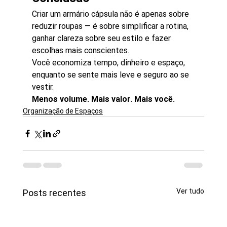
Criar um armário cápsula não é apenas sobre 
reduzir roupas — é sobre simplificar a rotina, 
ganhar clareza sobre seu estilo e fazer 
escolhas mais conscientes.
Você economiza tempo, dinheiro e espaço, 
enquanto se sente mais leve e seguro ao se 
vestir.
Menos volume. Mais valor. Mais você.
Organização de Espaços
Ver tudo
Posts recentes