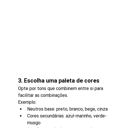
3. Escolha uma paleta de cores
Opte por tons que combinem entre si para 
facilitar as combinações.
Exemplo:
Neutros base: preto, branco, bege, cinza
Cores secundárias: azul-marinho, verde-
musgo