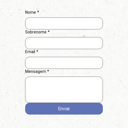
Nome
*
Sobrenome
*
Email
*
Mensagem
*
Enviar