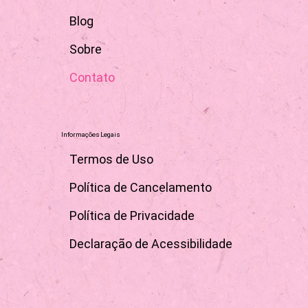
Blog
Sobre
Contato
Informações Legais
Termos de Uso
Política de Cancelamento
Política de Privacidade
Declaração de Acessibilidade