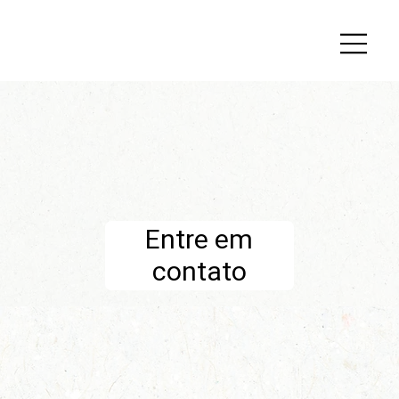
Entre em
contato