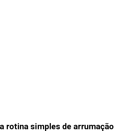
ma rotina simples de arrumação