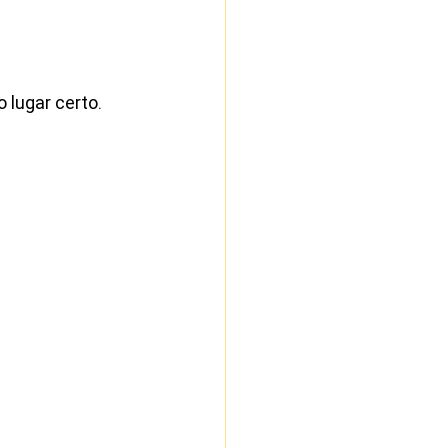
 lugar certo.