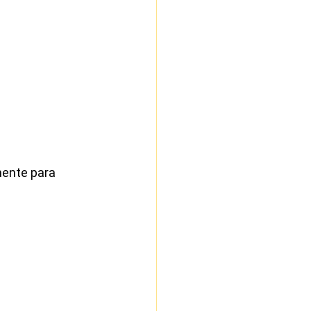
mente para 