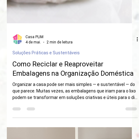
Casa PLIM
4 de mai.
2 min de leitura
Soluções Práticas e Sustentáveis
Como Reciclar e Reaproveitar
Embalagens na Organização Doméstica
Organizar a casa pode ser mais simples — e sustentável — do
que parece. Muitas vezes, as embalagens que iriam para o lixo
podem se transformar em soluções criativas e úteis para o dia