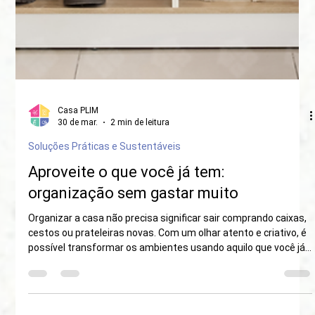
Casa PLIM
30 de mar.
2 min de leitura
Soluções Práticas e Sustentáveis
Aproveite o que você já tem:
organização sem gastar muito