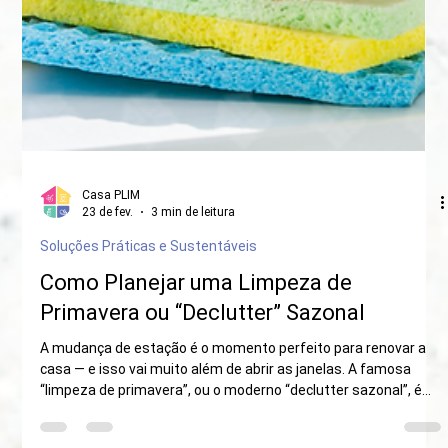
Casa PLIM
23 de fev.
3 min de leitura
Soluções Práticas e Sustentáveis