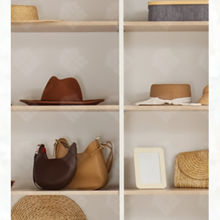
a dia da organização. Neste post, você vai aprender como
reciclar e reaproveitar embalagens para deixar sua casa mais
funcional e ainda contribuir com o meio ambiente.