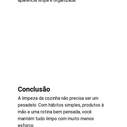
aparência limpa e organizada.
Conclusão
A limpeza da cozinha não precisa ser um 
pesadelo. Com hábitos simples, produtos à 
mão e uma rotina bem pensada, você 
mantém tudo limpo com muito menos 
esforço.