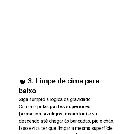
🧽 3. Limpe de cima para 
baixo
Siga sempre a lógica da gravidade:
Comece pelas 
partes superiores 
(armários, azulejos, exaustor)
 e vá 
descendo até chegar às bancadas, pia e chão.
Isso evita ter que limpar a mesma superfície 