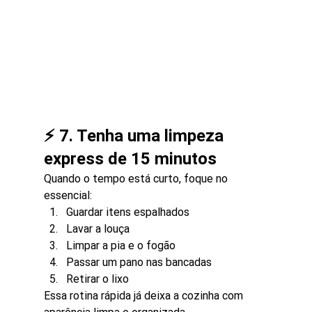
⚡ 7. Tenha uma limpeza 
express de 15 minutos
Quando o tempo está curto, foque no 
essencial:
Guardar itens espalhados
Lavar a louça
Limpar a pia e o fogão
Passar um pano nas bancadas
Retirar o lixo
Essa rotina rápida já deixa a cozinha com 