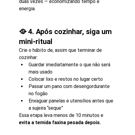
duas vezes — economizando tempo e 
energia.
🥘 4. Após cozinhar, siga um 
mini-ritual
Crie o hábito de, assim que terminar de 
cozinhar:
Guardar imediatamente o que não será 
mais usado
Colocar lixo e restos no lugar certo
Passar um pano com desengordurante 
no fogão
Enxaguar panelas e utensílios antes que 
a sujeira “seque”
Essa etapa leva menos de 10 minutos e 
evita a temida faxina pesada depois.