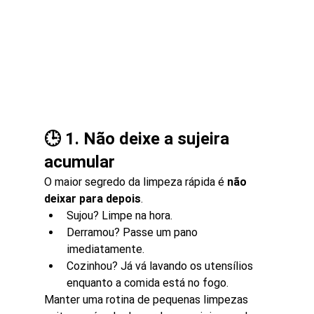
🕒 1. Não deixe a sujeira 
acumular
O maior segredo da limpeza rápida é 
não 
deixar para depois
.
Sujou? Limpe na hora.
Derramou? Passe um pano 
imediatamente.
Cozinhou? Já vá lavando os utensílios 
enquanto a comida está no fogo.
Manter uma rotina de pequenas limpezas 