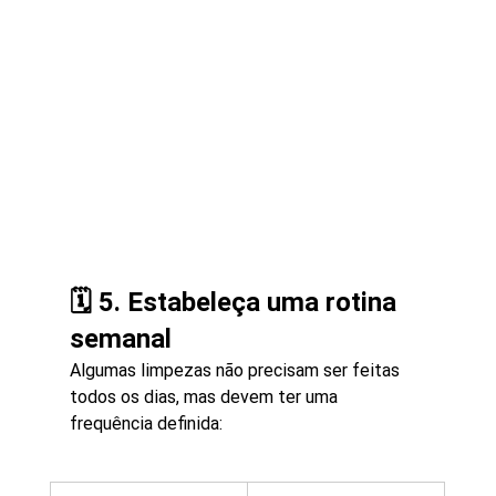
🗓️ 5. Estabeleça uma rotina 
semanal
Algumas limpezas não precisam ser feitas 
todos os dias, mas devem ter uma 
frequência definida: