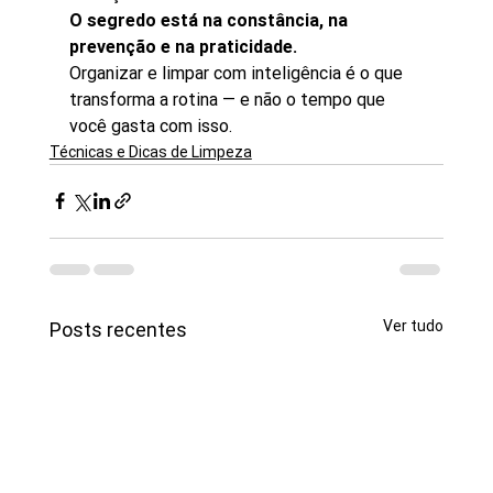
O segredo está na constância, na 
prevenção e na praticidade.
Organizar e limpar com inteligência é o que 
transforma a rotina — e não o tempo que 
você gasta com isso.
Técnicas e Dicas de Limpeza
Ver tudo
Posts recentes