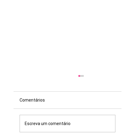
Comentários
Escreva um comentário