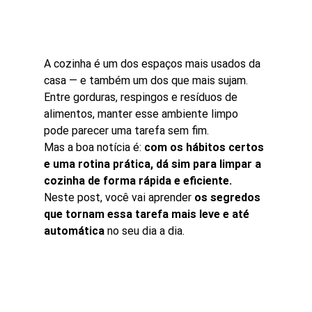
A cozinha é um dos espaços mais usados da 
casa — e também um dos que mais sujam. 
Entre gorduras, respingos e resíduos de 
alimentos, manter esse ambiente limpo 
pode parecer uma tarefa sem fim.
Mas a boa notícia é: 
com os hábitos certos 
e uma rotina prática, dá sim para limpar a 
cozinha de forma rápida e eficiente.
Neste post, você vai aprender 
os segredos 
que tornam essa tarefa mais leve e até 
automática
 no seu dia a dia.