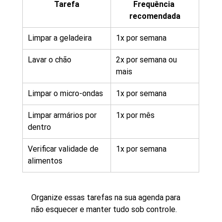
Tarefa
Frequência 
recomendada
Limpar a geladeira
1x por semana
Lavar o chão
2x por semana ou 
mais
Limpar o micro-ondas
1x por semana
Limpar armários por 
1x por mês
dentro
Verificar validade de 
1x por semana
alimentos
Organize essas tarefas na sua agenda para 
não esquecer e manter tudo sob controle.